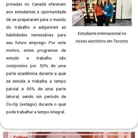
privadas no Canadá oferecem
aos estudantes a oportunidade
de se prepararem para o mundo
do trabalho e adquirirem as
Estudante internacional no
habilidades necessárias para
nosso escritório em Toronto
seu futuro emprego. Por este
motivo, estes programas de
estudo e trabalho são
compostos por 50% de uma
parte académica durante a qual
se estuda e trabalha a tempo
parcial e 50% de uma parte
laboral, sendo um período de
Co-Op (estágio) durante o qual
pode trabalhar a tempo integral.