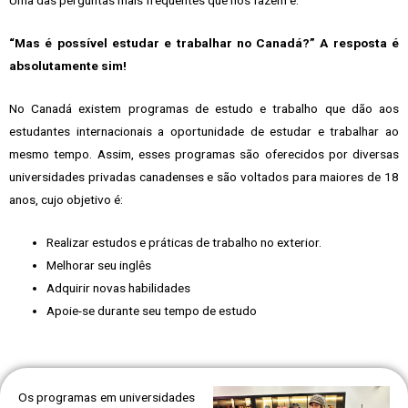
Uma das perguntas mais frequentes que nos fazem é:
“Mas é possível estudar e trabalhar no Canadá?” A resposta é
absolutamente sim!
No Canadá existem programas de estudo e trabalho que dão aos
estudantes internacionais a oportunidade de estudar e trabalhar ao
mesmo tempo. Assim, e
sses programas são oferecidos por diversas
universidades privadas canadenses e são voltados para maiores de 18
anos, cujo objetivo é:
Realizar estudos e práticas de trabalho no exterior.
Melhorar seu inglês
Adquirir novas habilidades
Apoie-se
durante seu tempo de estudo
Os programas em universidades