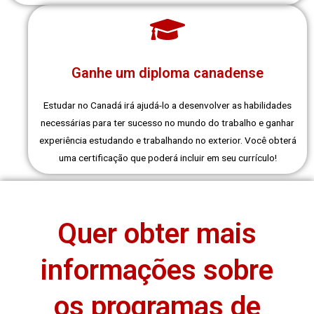
Ganhe um diploma canadense
Estudar no Canadá irá ajudá-lo a desenvolver as habilidades
necessárias para ter sucesso no mundo do trabalho e ganhar
experiência estudando e trabalhando no exterior. Você obterá
uma certificação que poderá incluir em seu currículo!
Quer obter mais
informações sobre
os programas de