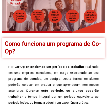
Como funciona um programa de Co-
Op?
Por
Co-Op entendemos um período de trabalho
, realizado
em uma empresa canadense, em cargo relacionado ao seu
programa de estudos, um estágio. Desta forma, os alunos
poderão colocar em prática o que aprenderam nos meses
anteriores.
Durante este período, os alunos poderão
trabalhar
a tempo integral por um período equivalente ao
período letivo, de forma a adquirirem experiência prática.