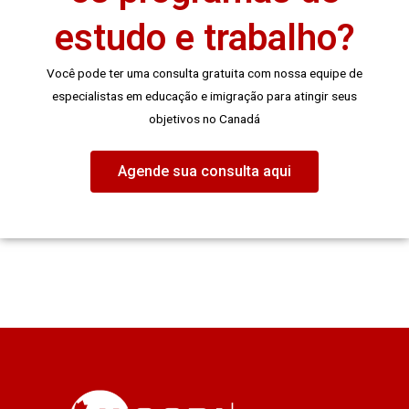
estudo e trabalho?
Você pode ter uma consulta gratuita com nossa equipe de
especialistas em educação e imigração para atingir seus
objetivos no Canadá
Agende sua consulta aqui