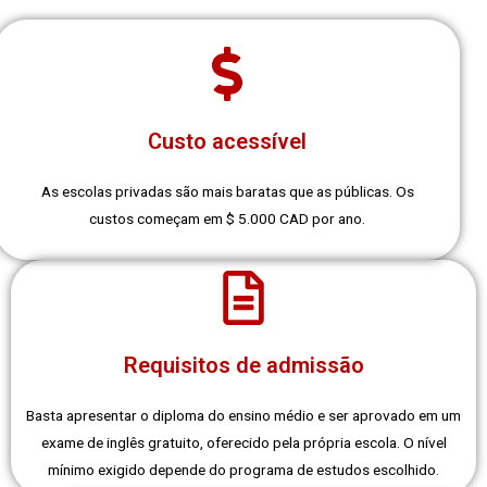
Custo acessível
As escolas privadas são mais baratas que as públicas. Os
custos começam em $ 5.000 CAD por ano.
Requisitos de admissão
Basta apresentar o diploma do ensino médio e ser aprovado em um
exame de inglês gratuito, oferecido pela própria escola. O nível
mínimo exigido depende do programa de estudos escolhido.