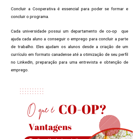
Concluir a Cooperativa é essencial para poder se formar e
concluir o programa.
Cada universidade possui um departamento de co-op que
ajuda cada aluno a conseguir o emprego para concluir a parte
de trabalho. Eles ajudam os alunos desde a criação de um
currículo em formato canadense até a otimização de seu perfil
no LinkedIn, preparação para uma entrevista e obtenção de
emprego.