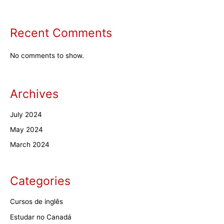
Recent Comments
No comments to show.
Archives
July 2024
May 2024
March 2024
Categories
Cursos de inglês
Estudar no Canadá